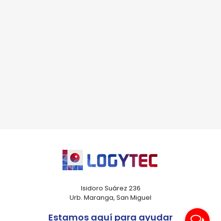
Isidoro Suárez 236
Urb. Maranga, San Miguel
Estamos aquí para ayudar