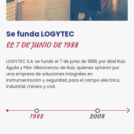
Se funda LOGYTEC
EL 7 DE JUNIO DE 1988
LOGYTEC S.A. se fundó el 7 de junio de 1988, por Abel Ruiz
Águila y Pilar Villavicencio de Ruiz, quienes optaron por
una empresa de soluciones integrales en
instrumentación y seguridad, para el campo eléctrico,
industrial, minero y civil.
1988
2009