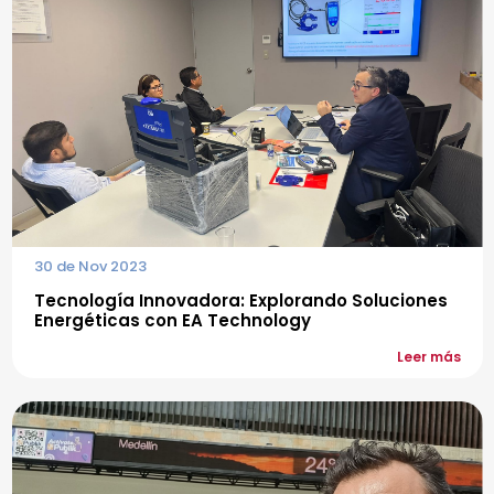
30 de Nov 2023
Tecnología Innovadora: Explorando Soluciones
Energéticas con EA Technology
Leer más