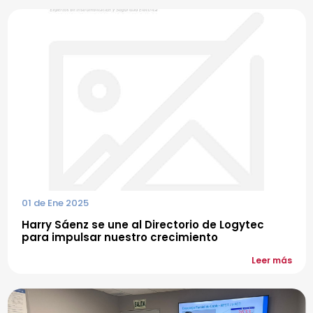
01 de Ene 2025
Harry Sáenz se une al Directorio de Logytec
para impulsar nuestro crecimiento
Leer más