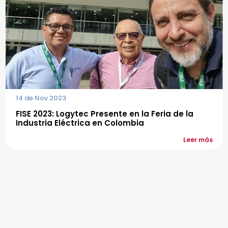
14 de Nov 2023
FISE 2023: Logytec Presente en la Feria de la
Industria Eléctrica en Colombia
Leer más