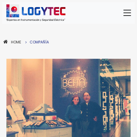
HOME
COMPAÑÍA