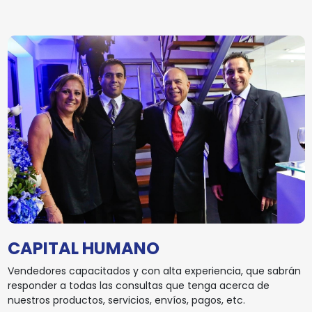
CAPITAL HUMANO
Vendedores capacitados y con alta experiencia, que sabrán
responder a todas las consultas que tenga acerca de
nuestros productos, servicios, envíos, pagos, etc.