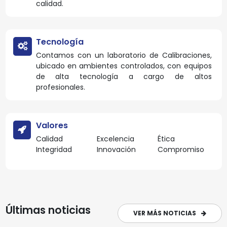
calidad.
Tecnología
Contamos con un laboratorio de Calibraciones,
ubicado en ambientes controlados, con equipos
de alta tecnología a cargo de altos
profesionales.
Valores
Calidad
Excelencia
Ética
Integridad
Innovación
Compromiso
Últimas noticias
VER MÁS NOTICIAS