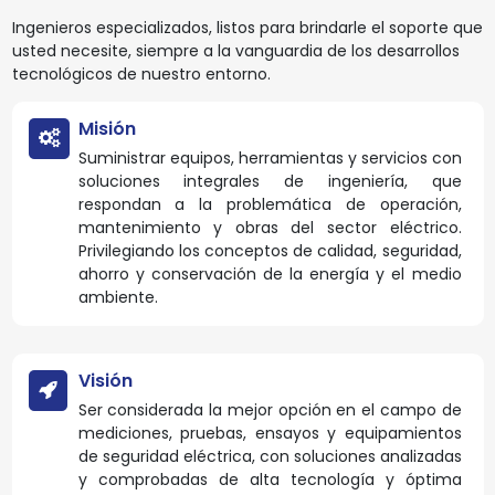
Ingenieros especializados, listos para brindarle el soporte que
usted necesite, siempre a la vanguardia de los desarrollos
tecnológicos de nuestro entorno.
Misión
Suministrar equipos, herramientas y servicios con
soluciones integrales de ingeniería, que
respondan a la problemática de operación,
mantenimiento y obras del sector eléctrico.
Privilegiando los conceptos de calidad, seguridad,
ahorro y conservación de la energía y el medio
ambiente.
Visión
Ser considerada la mejor opción en el campo de
mediciones, pruebas, ensayos y equipamientos
de seguridad eléctrica, con soluciones analizadas
y comprobadas de alta tecnología y óptima