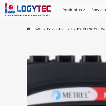
Productos
Servicio
HOME
PRODUCTOS
EQUIPOS DE USO GENERAL