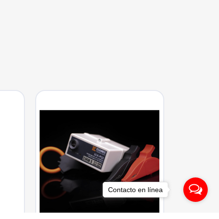
Contacto en línea