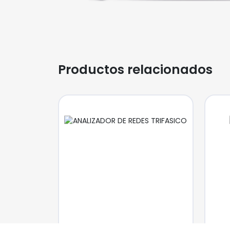
Productos relacionados