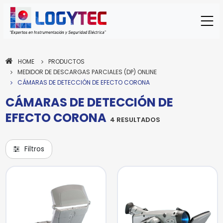
HOME
PRODUCTOS
MEDIDOR DE DESCARGAS PARCIALES (DP) ONLINE
CÁMARAS DE DETECCIÓN DE EFECTO CORONA
CÁMARAS DE DETECCIÓN DE
EFECTO CORONA
4 RESULTADOS
Filtros