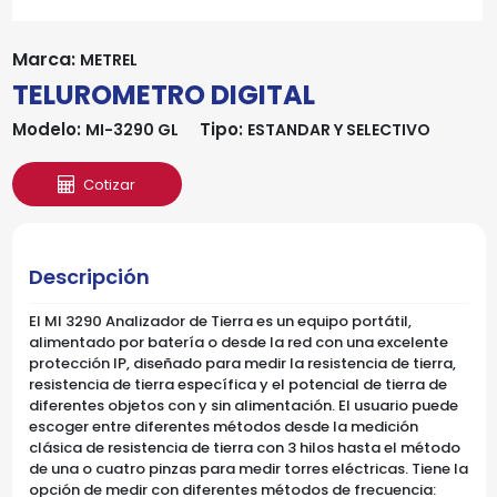
Marca:
METREL
TELUROMETRO DIGITAL
Modelo:
Tipo:
MI-3290 GL
ESTANDAR Y SELECTIVO
Cotizar
Descripción
El MI 3290 Analizador de Tierra es un equipo portátil,
alimentado por batería o desde la red con una excelente
protección IP, diseñado para medir la resistencia de tierra,
resistencia de tierra específica y el potencial de tierra de
diferentes objetos con y sin alimentación. El usuario puede
escoger entre diferentes métodos desde la medición
clásica de resistencia de tierra con 3 hilos hasta el método
de una o cuatro pinzas para medir torres eléctricas. Tiene la
opción de medir con diferentes métodos de frecuencia: