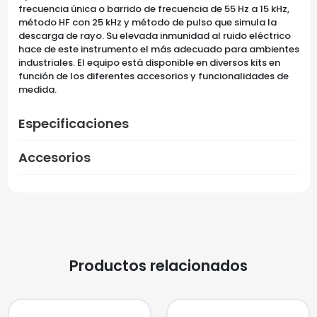
frecuencia única o barrido de frecuencia de 55 Hz a 15 kHz,
método HF con 25 kHz y método de pulso que simula la
descarga de rayo. Su elevada inmunidad al ruido eléctrico
hace de este instrumento el más adecuado para ambientes
industriales. El equipo está disponible en diversos kits en
función de los diferentes accesorios y funcionalidades de
medida.
Especificaciones
Accesorios
Productos relacionados