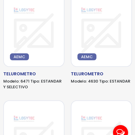
AEMC
AEMC
TELUROMETRO
TELUROMETRO
Modelo:
6471
Tipo:
ESTANDAR
Modelo:
4630
Tipo:
ESTANDAR
Y SELECTIVO