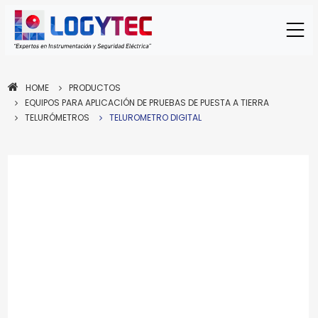
HOME
PRODUCTOS
EQUIPOS PARA APLICACIÓN DE PRUEBAS DE PUESTA A TIERRA
TELURÓMETROS
TELUROMETRO DIGITAL