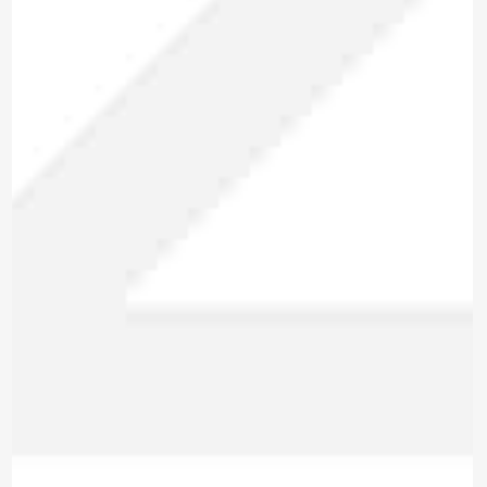
*Al enviar tus datos, aceptas nuestra política de privacidad
y confirmas que los detalles proporcionados son precisos