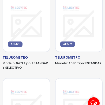
AEMC
AEMC
TELUROMETRO
TELUROMETRO
Modelo:
6471
Tipo:
ESTANDAR
Modelo:
4630
Tipo:
ESTANDAR
Y SELECTIVO