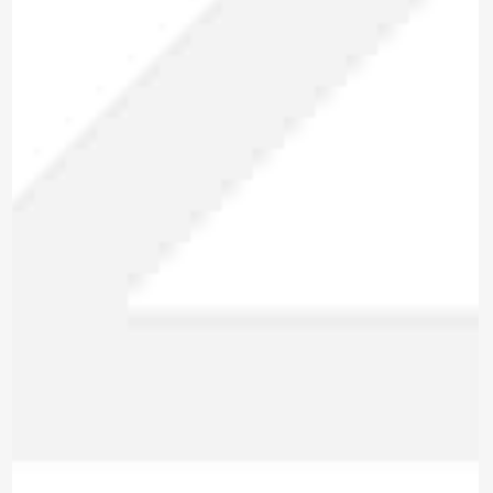
*Al enviar tus datos, aceptas nuestra política de privacidad
y confirmas que los detalles proporcionados son precisos