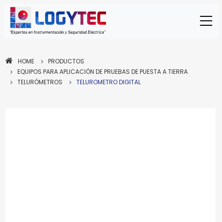
HOME
PRODUCTOS
EQUIPOS PARA APLICACIÓN DE PRUEBAS DE PUESTA A TIERRA
TELURÓMETROS
TELUROMETRO DIGITAL