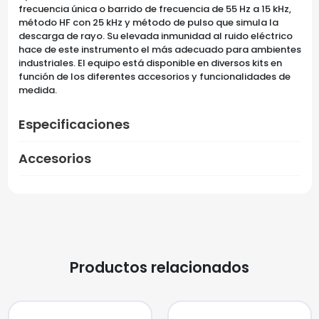
frecuencia única o barrido de frecuencia de 55 Hz a 15 kHz,
método HF con 25 kHz y método de pulso que simula la
descarga de rayo. Su elevada inmunidad al ruido eléctrico
hace de este instrumento el más adecuado para ambientes
industriales. El equipo está disponible en diversos kits en
función de los diferentes accesorios y funcionalidades de
medida.
Especificaciones
Accesorios
Productos relacionados