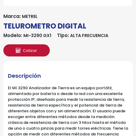
Marca:
METREL
TELUROMETRO DIGITAL
Modelo:
Tipo:
MI-3290 GX1
ALTA FRECUENCIA
Cotizar
Descripción
El MI 3290 Analizador de Tierra es un equipo portátil,
alimentado por batería o desde la red con una excelente
protección IP, diseñado para medir la resistencia de tierra,
resistencia de tierra específica y el potencial de tierra de
diferentes objetos con y sin alimentación. El usuario puede
escoger entre diferentes métodos desde la medición
clásica de resistencia de tierra con 3 hilos hasta el método
de una o cuatro pinzas para medir torres eléctricas. Tiene la
opción de medir con diferentes métodos de frecuencia: