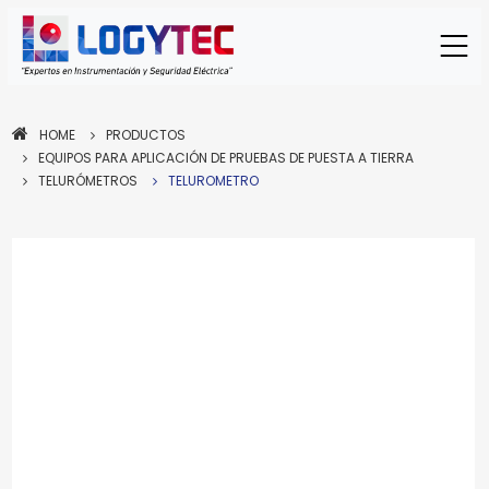
HOME
PRODUCTOS
EQUIPOS PARA APLICACIÓN DE PRUEBAS DE PUESTA A TIERRA
TELURÓMETROS
TELUROMETRO