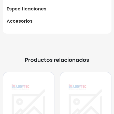
Especificaciones
Accesorios
Productos relacionados