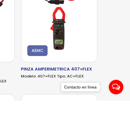
AEMC
PINZA AMPERIMETRICA 407+FLEX
Modelo:
407+FLEX
Tipo:
AC+FLEX
LEX
Contacto en línea