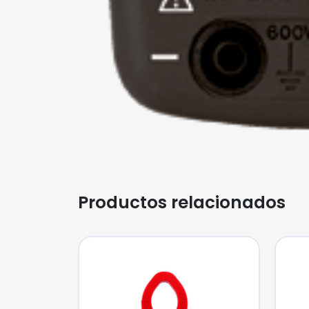
Productos relacionados