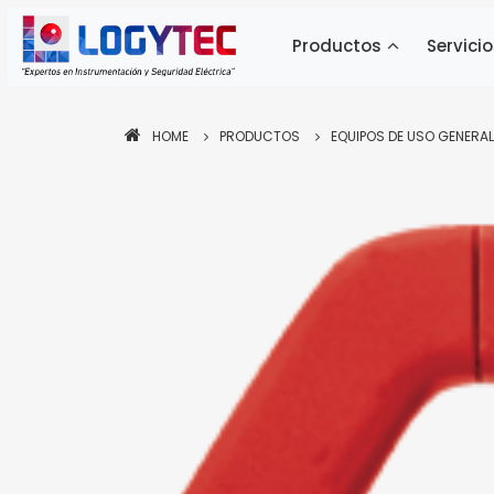
Productos
Servicio
HOME
PRODUCTOS
EQUIPOS DE USO GENERAL