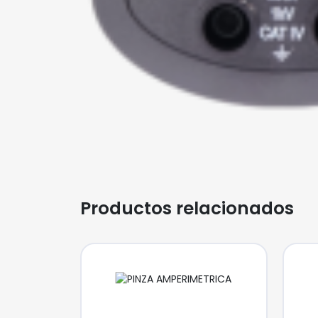
Productos relacionados