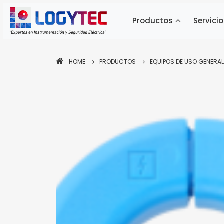
Productos
Servicio
HOME
PRODUCTOS
EQUIPOS DE USO GENERAL