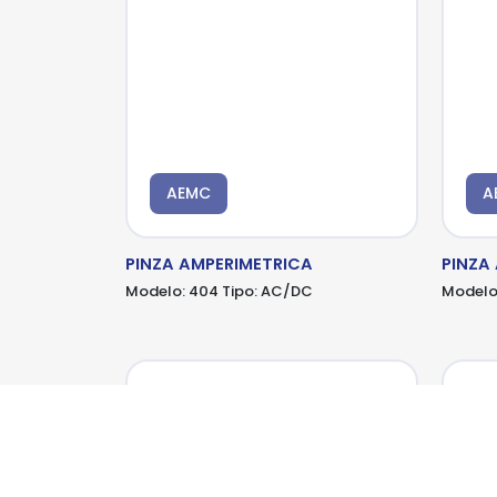
AEMC
A
PINZA AMPERIMETRICA
PINZA
Modelo:
404
Tipo:
AC/DC
Modelo