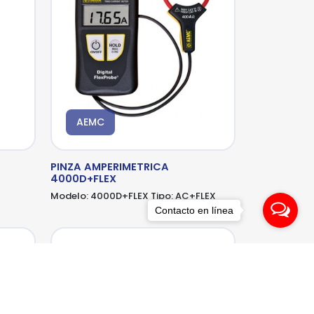
AEMC
PINZA AMPERIMETRICA
4000D+FLEX
Modelo:
4000D+FLEX
Tipo:
AC+FLEX
Contacto en línea