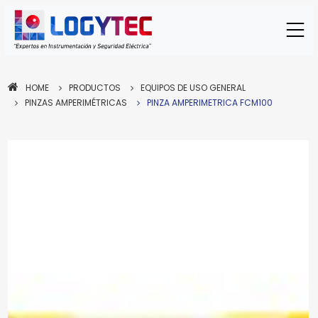
HOME
PRODUCTOS
EQUIPOS DE USO GENERAL
PINZAS AMPERIMÉTRICAS
PINZA AMPERIMETRICA FCM100