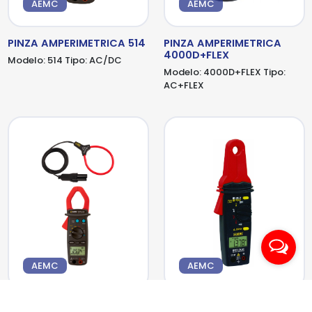
AEMC
AEMC
PINZA AMPERIMETRICA 514
PINZA AMPERIMETRICA
4000D+FLEX
Modelo:
514
Tipo:
AC/DC
Modelo:
4000D+FLEX
Tipo:
AC+FLEX
AEMC
AEMC
PINZA AMPERIMETRICA
PINZA AMPERIMETRICA