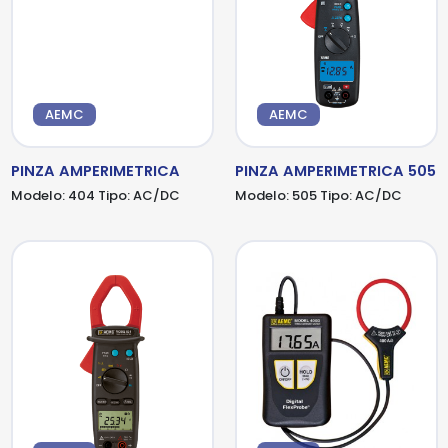
AEMC
AEMC
PINZA AMPERIMETRICA
PINZA AMPERIMETRICA 505
Modelo:
404
Tipo:
AC/DC
Modelo:
505
Tipo:
AC/DC