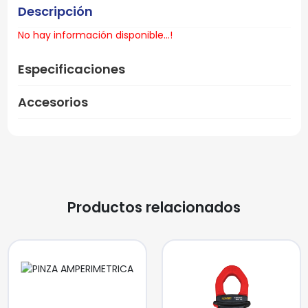
Descripción
No hay información disponible...!
Especificaciones
Accesorios
Productos relacionados