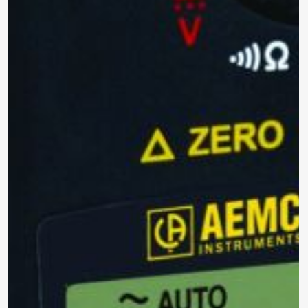
contacto contigo, necesitamos algunos
detalles adicionales. Por favor, completa el
siguiente formulario