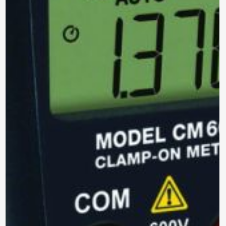
*Al enviar tus datos, aceptas nuestra política de privacidad
y confirmas que los detalles proporcionados son precisos