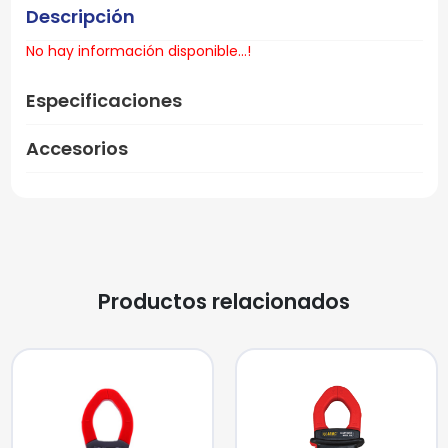
Descripción
No hay información disponible...!
Especificaciones
Accesorios
Productos relacionados