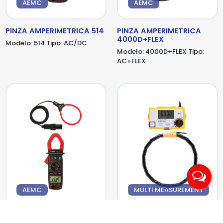
AEMC
AEMC
PINZA AMPERIMETRICA 514
PINZA AMPERIMETRICA
4000D+FLEX
Modelo:
514
Tipo:
AC/DC
Modelo:
4000D+FLEX
Tipo:
AC+FLEX
AEMC
MULTI MEASUREMENT
PINZA AMPERIMETRICA
PINZA AMPERIMETRICA