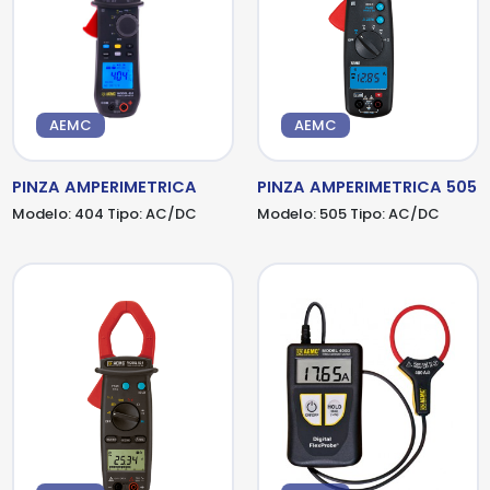
AEMC
AEMC
PINZA AMPERIMETRICA
PINZA AMPERIMETRICA 505
Modelo:
404
Tipo:
AC/DC
Modelo:
505
Tipo:
AC/DC