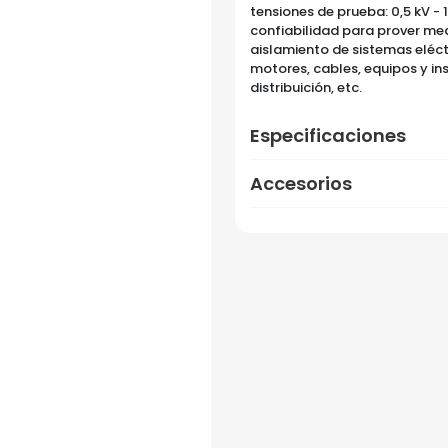
tensiones de prueba: 0,5 kV - 1
confiabilidad para prover medi
aislamiento de sistemas eléct
motores, cables, equipos y in
distribuición, etc.
Especificaciones
Accesorios