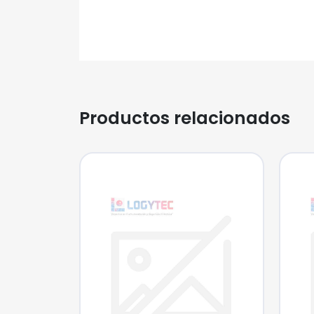
Productos relacionados