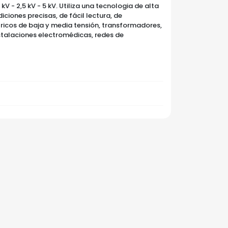
 kV - 2,5 kV - 5 kV. Utiliza una tecnologia de alta
ciones precisas, de fácil lectura, de
ricos de baja y media tensión, transformadores,
stalaciones electromédicas, redes de