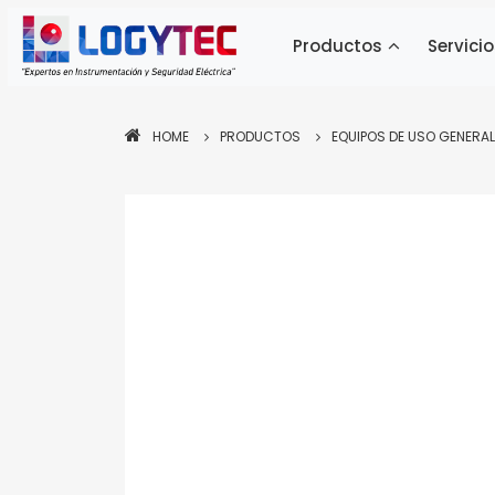
Productos
Servicio
HOME
PRODUCTOS
EQUIPOS DE USO GENERAL