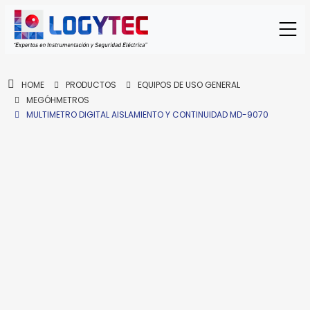
HOME
PRODUCTOS
EQUIPOS DE USO GENERAL
MEGÓHMETROS
MULTIMETRO DIGITAL AISLAMIENTO Y CONTINUIDAD MD-9070