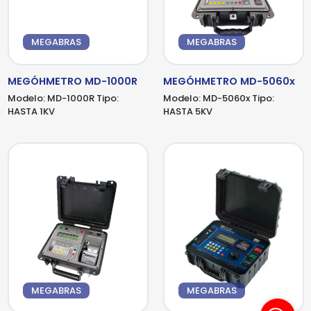
MEGABRAS
MEGABRAS
MEGÓHMETRO MD-1000R
MEGÓHMETRO MD-5060x
Modelo:
MD-1000R
Tipo:
Modelo:
MD-5060x
Tipo:
HASTA 1KV
HASTA 5KV
MEGABRAS
MEGABRAS