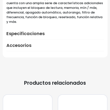
cuenta con una amplia serie de características adicionales
que incluyen el bloqueo de lectura, memoria, mín / máx,
diferencial, apagado automático, autorango, filtro de
frecuencia, función de bloqueo, reseteado, función relativa
y más.
Especificaciones
Accesorios
Productos relacionados