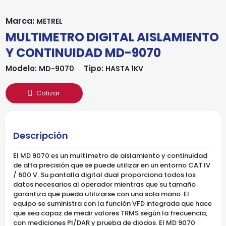
Marca:
METREL
MULTIMETRO DIGITAL AISLAMIENTO
Y CONTINUIDAD MD-9070
Modelo:
Tipo:
MD-9070
HASTA 1KV
Cotizar
Descripción
El MD 9070 es un multímetro de aislamiento y continuidad
de alta precisión que se puede utilizar en un entorno CAT IV
/ 600 V. Su pantalla digital dual proporciona todos los
datos necesarios al operador mientras que su tamaño
garantiza que pueda utilizarse con una sola mano. El
equipo se suministra con la función VFD integrada que hace
que sea capaz de medir valores TRMS según la frecuencia,
con mediciones PI/DAR y prueba de diodos. El MD 9070