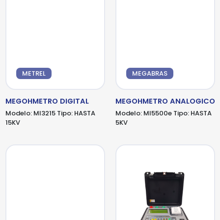
METREL
MEGABRAS
MEGOHMETRO DIGITAL
MEGOHMETRO ANALOGICO
Modelo:
MI3215
Tipo:
HASTA
Modelo:
MI5500e
Tipo:
HASTA
15KV
5KV