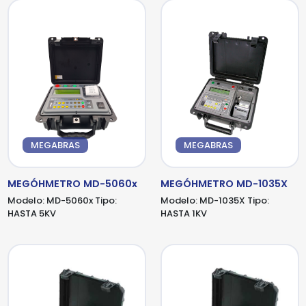
MEGABRAS
MEGABRAS
MEGÓHMETRO MD-5060x
MEGÓHMETRO MD-1035X
Modelo:
MD-5060x
Tipo:
Modelo:
MD-1035X
Tipo:
HASTA 5KV
HASTA 1KV