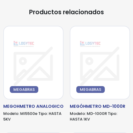
Productos relacionados
MEGABRAS
MEGABRAS
MEGOHMETRO ANALOGICO
MEGÓHMETRO MD-1000R
Modelo:
MI5500e
Tipo:
HASTA
Modelo:
MD-1000R
Tipo:
5KV
HASTA 1KV