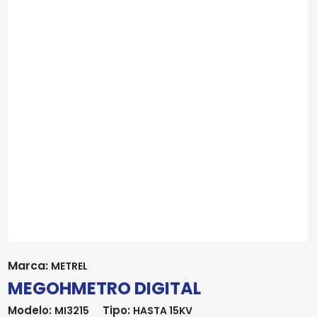
Marca:
METREL
MEGOHMETRO DIGITAL
Modelo:
Tipo:
MI3215
HASTA 15KV