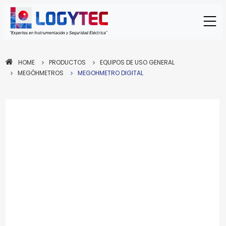
HOME
PRODUCTOS
EQUIPOS DE USO GENERAL
MEGÓHMETROS
MEGOHMETRO DIGITAL