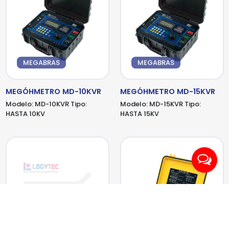
MEGABRAS
MEGABRAS
MEGÓHMETRO MD-10KVR
MEGÓHMETRO MD-15KVR
Modelo:
MD-10KVR
Tipo:
Modelo:
MD-15KVR
Tipo:
HASTA 10KV
HASTA 15KV