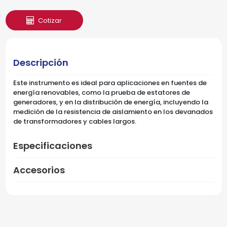
Cotizar
Descripción
Este instrumento es ideal para aplicaciones en fuentes de
energía renovables, como la prueba de estatores de
generadores, y en la distribución de energía, incluyendo la
medición de la resistencia de aislamiento en los devanados
de transformadores y cables largos.
Especificaciones
Accesorios