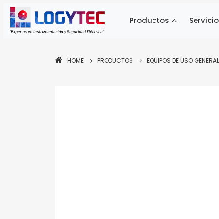
Productos
Servicio
HOME
PRODUCTOS
EQUIPOS DE USO GENERAL