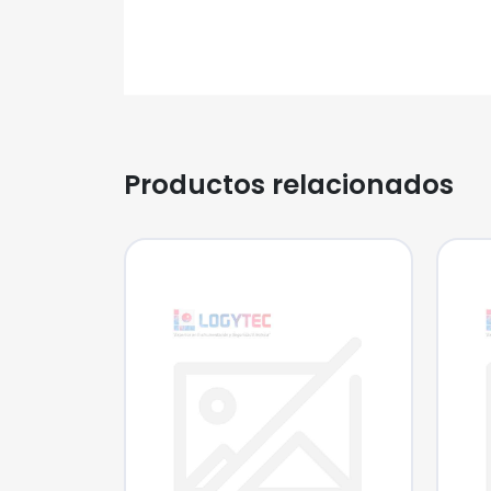
Productos relacionados