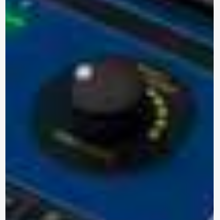
contacto contigo, necesitamos algunos
detalles adicionales. Por favor, completa el
siguiente formulario