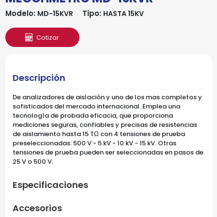
Modelo:
Tipo:
MD-15KVR
HASTA 15KV
Cotizar
Descripción
De analizadores de aislación y uno de los mas completos y
sofisticados del mercado internacional. Emplea una
tecnología de probada eficacia, que proporciona
mediciones seguras, confiables y precisas de resistencias
de aislamiento hasta 15 TΩ con 4 tensiones de prueba
preseleccionadas: 500 V - 5 kV - 10 kV - 15 kV. Otras
tensiones de prueba pueden ser seleccionadas en pasos de
25 V o 500 V.
Especificaciones
Accesorios