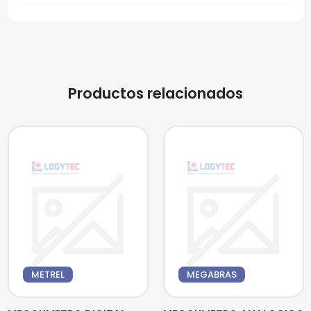
Productos relacionados
METREL
MEGABRAS